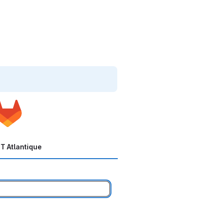
T Atlantique