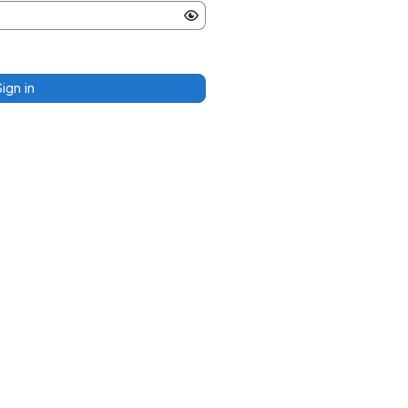
Sign in