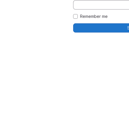
Remember me