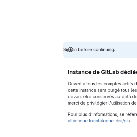
Sign in before continuing.
Instance de GitLab dédié
Ouvert à tous les comptes actifs 
cette instance sera purgé tous les
devant être conservés au-delà de
merci de privilégier l'utilisation d
Pour plus d'informations, se référ
atlantique.fr/catalogue-disi/git/