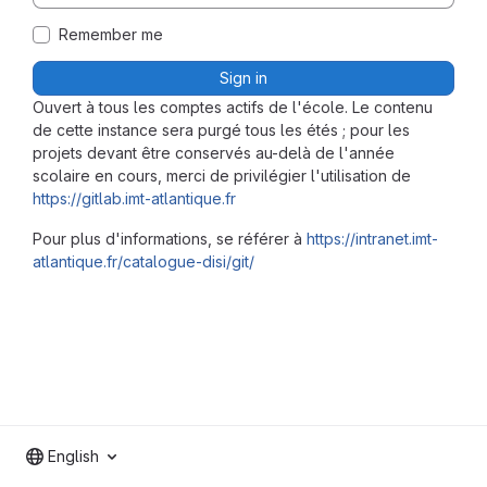
Remember me
Sign in
Ouvert à tous les comptes actifs de l'école. Le contenu
de cette instance sera purgé tous les étés ; pour les
projets devant être conservés au-delà de l'année
scolaire en cours, merci de privilégier l'utilisation de
https://gitlab.imt-atlantique.fr
Pour plus d'informations, se référer à
https://intranet.imt-
atlantique.fr/catalogue-disi/git/
English