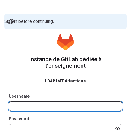
Sign in before continuing.
Instance de GitLab dédiée à
l'enseignement
LDAP IMT Atlantique
Username
Password